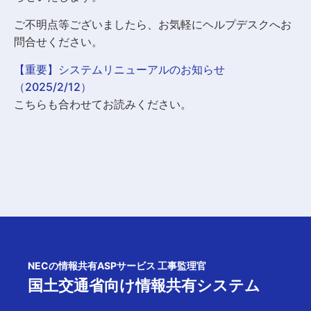
ご不明点等ございましたら、お気軽にヘルプデスクへお
問合せください。
【重要】システムリニューアルのお知らせ
（2025/2/12）
こちらも合わせてお読みください。
NECの情報共有ASPサービス 工事監理官
国土交通省向け情報共有システム