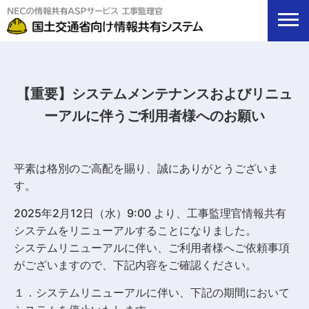
【重要】システムメンテナンスおよびリニュ
ーアルに伴うご利用者様へのお願い
平素は格別のご高配を賜り、誠にありがとうございま
す。
2025年2月12日（水）9:00 より、工事監理官情報共有
システムをリニューアルすることになりました。
システムリニューアルに伴い、ご利用者様へご依頼事項
がございますので、下記内容をご確認ください。
１．システムリニューアルに伴い、下記の期間において