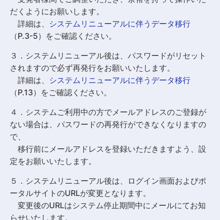
だくようにお願いします。
詳細は、
システムリニューアルに伴うデータ移行
（P.3-5）をご確認ください。
３．システムリニューアル後は、パスワードがリセット
されますので必ず再発行をお願いいたします。
詳細は、
システムリニューアルに伴うデータ移行
（P.13）をご確認ください。
４．システムご利用中の方でメールアドレスのご登録が
ない場合は、パスワードの再発行ができなくなりますの
で、
移行前にメールアドレスを登録いただきますよう、設
定をお願いいたします。
５．システムリニューアル後は、ログイン画面およびポ
ータルサイトのURLが変更となります。
変更後のURLはシステム停止期間中にメールにてお知
らせいたします。