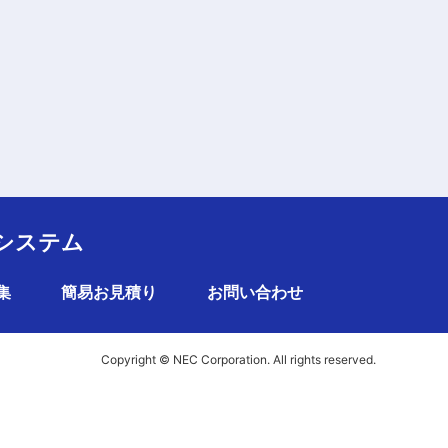
システム
集
簡易お見積り
お問い合わせ
Copyright © NEC Corporation. All rights reserved.