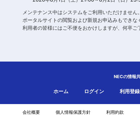
メンテナンス中はシステムをご利用いただけません
ポータルサイトの閲覧および新規お申込みもできな
利用者の皆様にはご不便をおかけしますが、何卒ご
NECの情報
ホーム
ログイン
利用登録
会社概要
個人情報保護方針
利用約款