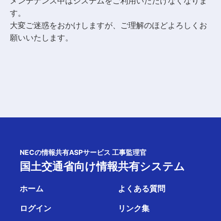
メンテナンス中はシステムをご利用いただけなくなりま
す。
大変ご迷惑をおかけしますが、ご理解のほどよろしくお
願いいたします。
NECの情報共有ASPサービス 工事監理官
国土交通省向け情報共有システム
ホーム
よくある質問
ログイン
リンク集