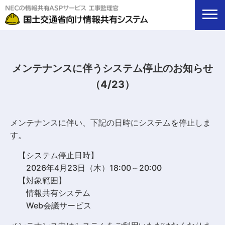
メンテナンスに伴うシステム停止のお知らせ
（4/23）
メンテナンスに伴い、下記の日時にシステムを停止しま
す。
【システム停止日時】
2026年4月23日（木）18:00～20:00
【対象範囲】
情報共有システム
Web会議サービス