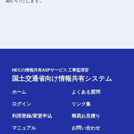
願いいたします。
NECの情報共有ASPサービス 工事監理官
国土交通省向け情報共有システム
ホーム
よくある質問
ログイン
リンク集
利用登録/変更申込
簡易お見積り
マニュアル
お問い合わせ