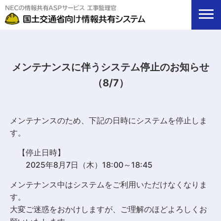
メンテナンスに伴うシステム停止のお知らせ
（8/7）
メンテナンスのため、下記の日時にシステムを停止しま
す。
【停止日時】
2025年8月7日（木）18:00～18:45
メンテナンス中はシステムをご利用いただけなくなりま
す。
大変ご迷惑をおかけしますが、ご理解のほどよろしくお