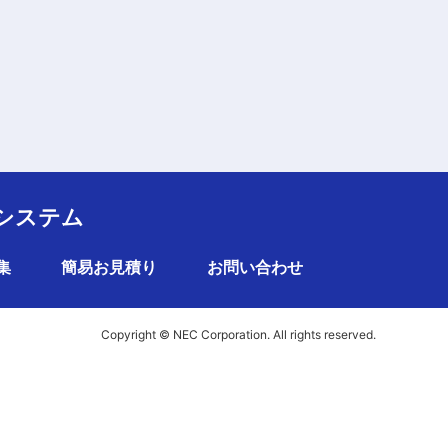
システム
集
簡易お見積り
お問い合わせ
Copyright © NEC Corporation. All rights reserved.