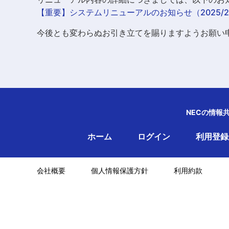
【重要】システムリニューアルのお知らせ（2025/2/
今後とも変わらぬお引き立てを賜りますようお願い
NECの情報
ホーム
ログイン
利用登録
会社概要
個人情報保護方針
利用約款