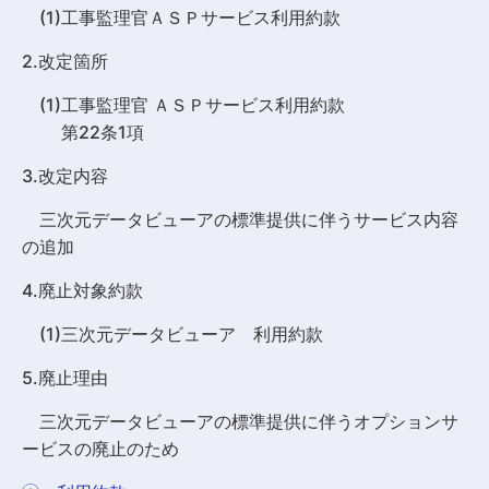
(1)工事監理官ＡＳＰサービス利用約款
2.改定箇所
(1)工事監理官 ＡＳＰサービス利用約款
第22条1項
3.改定内容
三次元データビューアの標準提供に伴うサービス内容
の追加
4.廃止対象約款
(1)三次元データビューア 利用約款
5.廃止理由
三次元データビューアの標準提供に伴うオプションサ
ービスの廃止のため