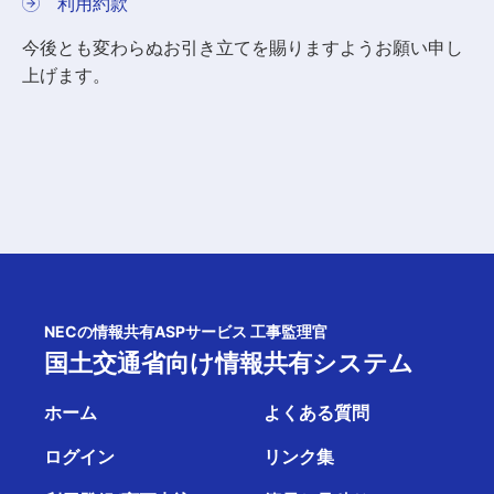
利用約款
今後とも変わらぬお引き立てを賜りますようお願い申し
上げます。
NECの情報共有ASPサービス 工事監理官
国土交通省向け情報共有システム
ホーム
よくある質問
ログイン
リンク集