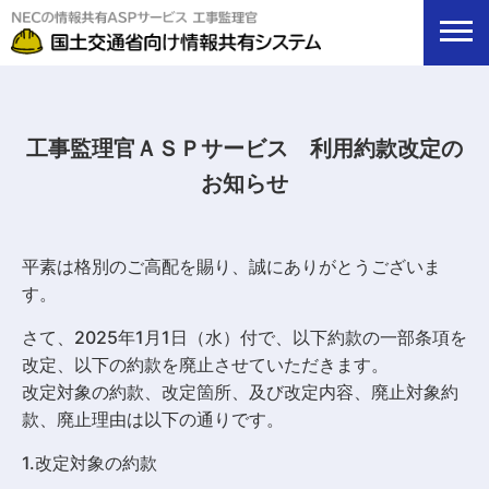
工事監理官ＡＳＰサービス 利用約款改定の
お知らせ
平素は格別のご高配を賜り、誠にありがとうございま
す。
さて、2025年1月1日（水）付で、以下約款の一部条項を
改定、以下の約款を廃止させていただきます。
改定対象の約款、改定箇所、及び改定内容、廃止対象約
款、廃止理由は以下の通りです。
1.改定対象の約款